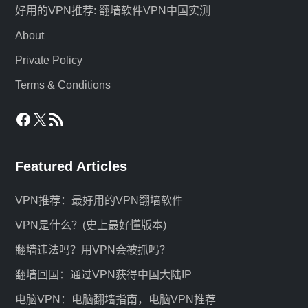
好用的VPN推荐: 翻墙软件VPN中国实测
About
Private Policy
Terms & Conditions
Facebook
X
RSS Feed
Featured Articles
VPN推荐：最好用的VPN翻墙软件
VPN是什么？(史上最好懂版本)
翻墙违法吗？用VPN会被抓吗？
翻墙回国：通过VPN获得中国大陆IP
电脑VPN：电脑翻墙指南，电脑VPN推荐