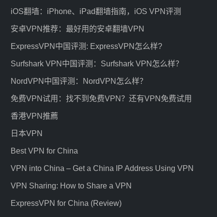
iOS翻墙：iPhone、iPad翻墙指南，iOS VPN评测
安卓VPN推荐：最好用的安卓翻墙VPN
ExpressVPN中国评测: ExpressVPN怎么样?
Surfshark VPN中国评测：Surfshark VPN怎么样？
NordVPN中国评测：NordVPN怎么样？
免费VPN试用：找不到免费VPN？还有VPN免费试用
香港VPN推薦
日本VPN
Best VPN for China
VPN into China – Get a China IP Address Using VPN
VPN Sharing: How to Share a VPN
ExpressVPN for China (Review)