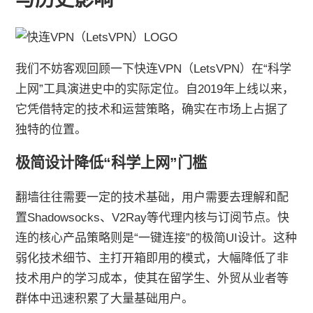
我们不妨客观回顾一下快连VPN（LetsVPN）在“科学
上网”工具演进史中的实际定位。自2019年上线以来，
它凭借特定的技术和运营策略，确实在市场上占据了
独特的位置。
极简设计降低“科学上网”门槛
翻墙往往需要一定的技术基础，用户需要去理解和配
置Shadowsocks、V2Ray等代理内核与订阅节点。快
连的核心产品策略则是“一键连接”的极简UI设计。这种
弱化技术细节、主打开箱即用的模式，大幅降低了非
技术用户的学习成本，使其在留学生、外贸从业者等
群体中迅速积累了大量基础用户。