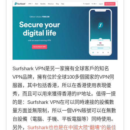
Surfshark VPN是另一家擁有全球客戶的知名
VPN品牌，擁有位於全球100多個國家的VPN伺
服器，其中包括香港，所以在香港使用表現優
秀，而且可以用來獲得香港的IP地址。值得一提
的是：
Surfshark VPN在可以同時連接的設備數
量方面並無限制，所以一個VPN賬號可以在無數
台設備（電腦、手機、平板電腦等）同時使用。
另外，
Surfshark也也是在中國大陸“翻墻”的最佳