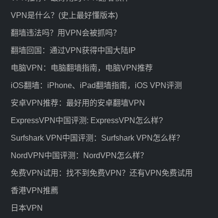
VPN是什么？(史上最好懂版本)
翻墙违法吗？用VPN会被抓吗？
翻墙回国：通过VPN获得中国大陆IP
电脑VPN：电脑翻墙指南，电脑VPN推荐
iOS翻墙：iPhone、iPad翻墙指南，iOS VPN评测
安卓VPN推荐：最好用的安卓翻墙VPN
ExpressVPN中国评测: ExpressVPN怎么样?
Surfshark VPN中国评测：Surfshark VPN怎么样？
NordVPN中国评测：NordVPN怎么样？
免费VPN试用：找不到免费VPN？还有VPN免费试用
香港VPN推薦
日本VPN