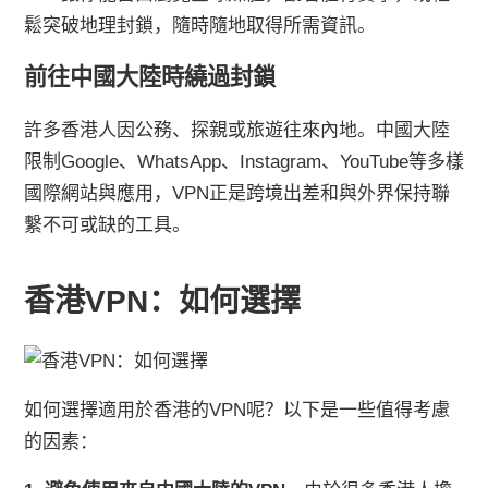
鬆突破地理封鎖，隨時隨地取得所需資訊。
前往中國大陸時繞過封鎖
許多香港人因公務、探親或旅遊往來內地。中國大陸
限制Google、WhatsApp、Instagram、YouTube等多樣
國際網站與應用，VPN正是跨境出差和與外界保持聯
繫不可或缺的工具。
香港VPN：如何選擇
如何選擇適用於香港的VPN呢？以下是一些值得考慮
的因素：