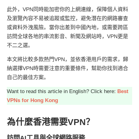
此外，VPN同時能加密你的上網連線，保障個人資料
及瀏覽內容不易被追蹤或監控，避免潛在的網路審查
或資料外洩風險。當你出差到中國內地，或需要跨區
訪問全球各地的串流影音、新聞及網站時，VPN更是
不二之選。
本文將比較多款熱門VPN，並依香港用戶的需求，歸
納選擇VPN時需要注意的重要條件，幫助你找到適合
自己的最佳方案。
Want to read this article in English? Click here:
Best
VPNs for Hong Kong
為什麼香港需要VPN？
訪問AI工具與全球網路服務