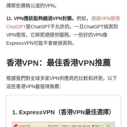
擇那些價格公道的VPN。
11. VPN應該能夠繞過VPN封鎖。
例如，
通過VPN使用
ChatGPT
是ChatGPT不允許的。一旦ChatGPT偵測到
VPN使用，它將拒絕提供服務。一些好的VPN像
ExpressVPN可能不會被偵測到。
香港VPN：最佳香港VPN推薦
根據我們對全球多家VPN供應商的比較和評測，以下
這些香港VPN最值得推薦：
1. ExpressVPN（香港VPN最佳選擇）