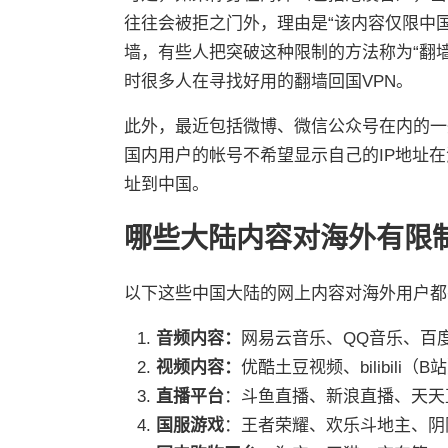
往往会被拒之门外，理由是“该内容仅限中
墙，有些人把突破这种限制的方法称为“翻墙回
时很多人在寻找好用的翻墙回国VPN。
此外，最近包括微博、微信公众号在内的一
国内用户的帐号不希望显示自己的IP地址在
址到中国。
哪些大陆内容对海外有限
以下这些中国大陆的网上内容对海外用户都
音频内容：
网易云音乐、QQ音乐、百
视频内容：
优酷土豆视频、bilibili
直播平台
：斗鱼直播、新浪直播、天天
国服游戏
：王者荣耀、欢乐斗地主、阴