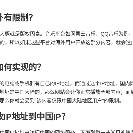
外有限制？
大概就是版权因素。音乐平台如网易云音乐、QQ音乐为例
的，所以如果这些平台对海外用户开放这部分内容，就会造
如何实现的？
的电脑或手机都有自己的IP地址，而通过这个IP地址，国内
P地址是中国大陆的，那么网站会让你正常播放全部内容；而
那么你就会受到“该内容仅限中国大陆地区用户”的限制。
IP地址到中国IP？
中国IP地址来访问中国的网络服务。下面列举一些常见的情况