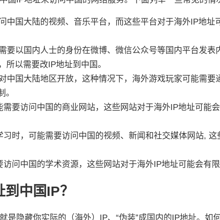
问中国大陆的视频、音乐平台，而这些平台对于海外IP地址
需要以国内人士的身份在微博、微信公众号等国内平台发表
，所以需要改IP地址到中国。
对中国大陆地区开放，这种情况下，海外游戏玩家可能需要
制。
可能需要访问中国的商业网站，这些网站对于海外IP地址可能
外学习时，可能需要访问中国的视频、新闻和社交媒体网站, 这
需要访问中国的学术资源，这些网站对于海外IP地址可能会有
址到中国IP？
是隐藏你实际的（海外）IP、“伪装”成国内的IP地址。如