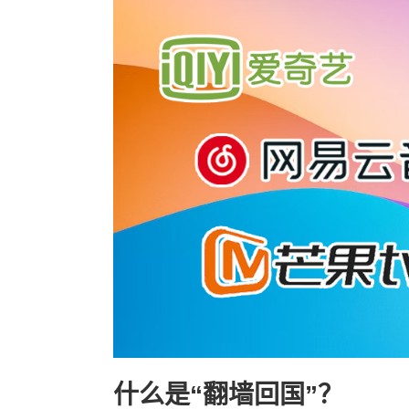
什么是“翻墙回国”？