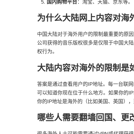
国内购物平台
：淘宝、天猫、京东等。
为什么大陆网上内容对海
中国大陆对于海外用户的限制最重要的原因
公司获得的音乐版权很多是仅限于中国大陆
权行为。
大陆内容对海外的限制是
答案是通过查看用户的IP地址。每一台联网
可以知道你现在位于什么地方。如果你的I
你的IP地址是海外的（比如美国、英国），
哪些人需要翻墙回国、更改
很多海外人士可能需要通过VPN或代理获得