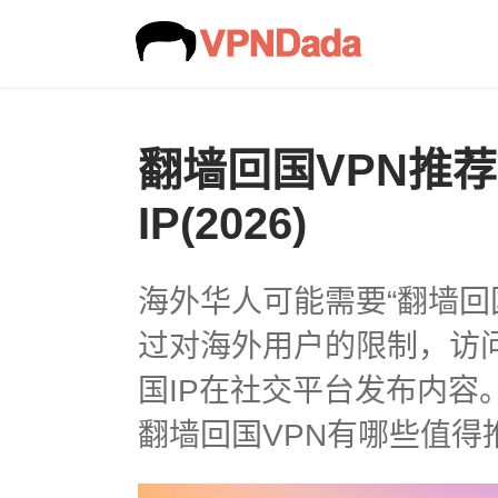
翻墙回国VPN推
IP(2026)
海外华人可能需要“翻墙回
过对海外用户的限制，访
国IP在社交平台发布内容
翻墙回国VPN有哪些值得