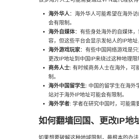
海外华人
：海外华人可能希望在海外访
会有限制。
海外自媒体
：有些身处海外的自媒体，
容，但这些平台会显示发帖人的IP地址
海外游戏玩家
：有些中国网络游戏是只
更改IP地址到中国IP来绕过这种地理限
商务人士
: 有时候商务人士在海外，
制。
海外中国留学生
: 中国的留学生在海
站对于海外IP地址可能会有限制。
海外学者
: 学者在研究中国时，可能
如何翻墙回国、更改IP地
如果想要破解这种地域限制，最根本的办法就