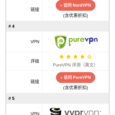
»
访问 NordVPN
链接
(含优惠折扣)
# 4
VPN
评级
PureVPN 评测（英文）
»
访问 PureVPN
链接
(含优惠折扣)
# 5
VPN