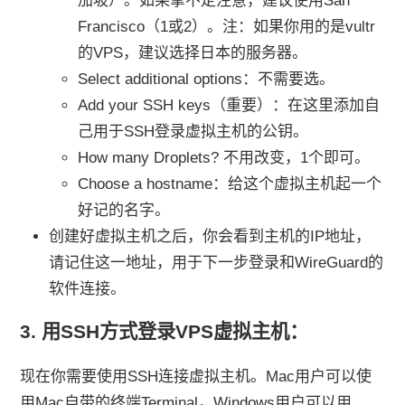
加坡）。如果拿不定注意，建议使用San
Francisco（1或2）。注：如果你用的是vultr
的VPS，建议选择日本的服务器。
Select additional options：不需要选。
Add your SSH keys（重要）：在这里添加自
己用于SSH登录虚拟主机的公钥。
How many Droplets? 不用改变，1个即可。
Choose a hostname：给这个虚拟主机起一个
好记的名字。
创建好虚拟主机之后，你会看到主机的IP地址，
请记住这一地址，用于下一步登录和WireGuard的
软件连接。
3. 用SSH方式登录VPS虚拟主机：
现在你需要使用SSH连接虚拟主机。Mac用户可以使
用Mac自带的终端Terminal，Windows用户可以用