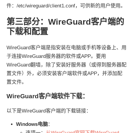
件：/etc/wireguard/client1.conf，可供新的用户使用。
第三部分：WireGuard客户端的
下载和配置
WireGuard客户端是指安装在电脑或手机等设备上、用
于连接WireGuard服务器的软件或APP。要用
WireGuard翻墙，除了安装好服务器（或得到服务器配
置文件）外，必须安装客户端软件或APP，并添加配
置文件。
WireGuard客户端软件下载：
以下是WireGuard客户端的下载链接：
Windows电脑
：
选项一：
从WireGuard官网下载WireGuard