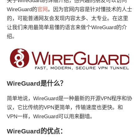
关于WireGuard的详细介绍，感兴趣的朋友可以访问
WireGuard的
官网
。因为官网内容是针对懂技术的人士
的，可能普通网友会发现内容太多、太专业。在这里
让我们来用最简单易懂的语言来做个WireGuard的介
绍。
WireGuard是什么？
简单地说，WireGuard是一种最新的开源VPN程序和协
议，它比传统的VPN更简单，传输速度也更快。和
VPN一样，WireGuard可以用来翻墙。
WireGuard的优点：