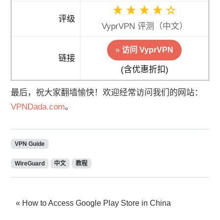
评级
VyprVPN 评测（中文）
»
访问 VyprVPN
链接
(含优惠折扣)
最后，祝大家翻墙愉快！欢迎经常访问我们的网站：
VPNDada.com
。
VPN Guide
WireGuard
中文
教程
How to Access Google Play Store in China