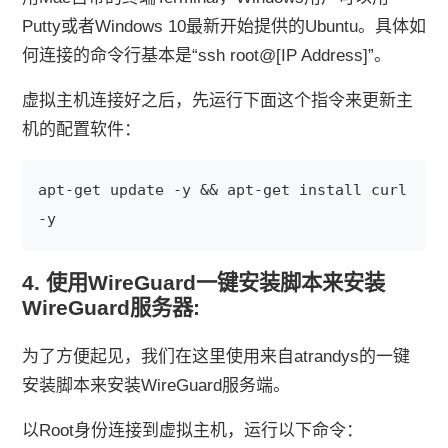
Putty或者Windows 10最新开始提供的Ubuntu。具体如
何连接的命令行基本是“ssh root@[IP Address]”。
虚拟主机连接好之后，先运行下面这个指令来更新主
机的配置软件：
apt-get update -y && apt-get install curl 
-y
4. 使用WireGuard一键安装脚本来安装
WireGuard服务器:
为了方便起见，我们在这里使用来自atrandys的一键
安装脚本来安装WireGuard服务端。
以Root身份连接到虚拟主机，运行以下命令：