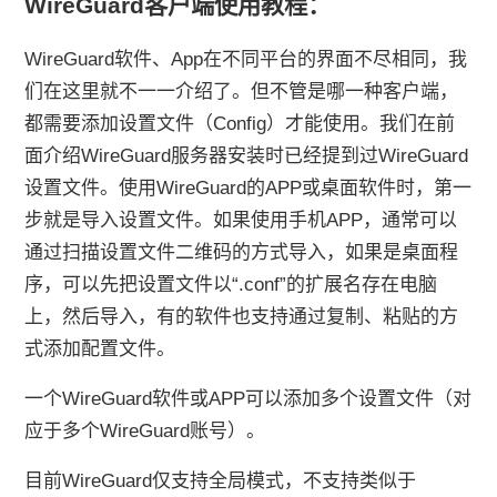
WireGuard客户端使用教程：
WireGuard软件、App在不同平台的界面不尽相同，我
们在这里就不一一介绍了。但不管是哪一种客户端，
都需要添加设置文件（Config）才能使用。我们在前
面介绍WireGuard服务器安装时已经提到过WireGuard
设置文件。使用WireGuard的APP或桌面软件时，第一
步就是导入设置文件。如果使用手机APP，通常可以
通过扫描设置文件二维码的方式导入，如果是桌面程
序，可以先把设置文件以“.conf”的扩展名存在电脑
上，然后导入，有的软件也支持通过复制、粘贴的方
式添加配置文件。
一个WireGuard软件或APP可以添加多个设置文件（对
应于多个WireGuard账号）。
目前WireGuard仅支持全局模式，不支持类似于