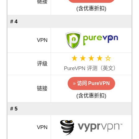
链接
(含优惠折扣)
# 4
VPN
评级
PureVPN 评测（英文）
»
访问 PureVPN
链接
(含优惠折扣)
# 5
VPN