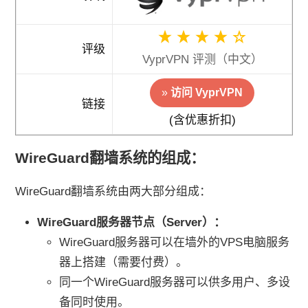
评级
VyprVPN 评测（中文）
»
访问 VyprVPN
链接
(含优惠折扣)
WireGuard翻墙系统的组成：
WireGuard翻墙系统由两大部分组成：
WireGuard服务器节点（Server）：
WireGuard服务器可以在墙外的VPS电脑服务
器上搭建（需要付费）。
同一个WireGuard服务器可以供多用户、多设
备同时使用。