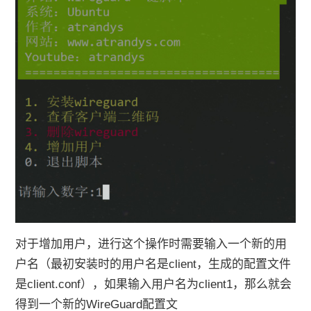
对于增加用户，进行这个操作时需要输入一个新的用
户名（最初安装时的用户名是client，生成的配置文件
是client.conf），如果输入用户名为client1，那么就会
得到一个新的WireGuard配置文