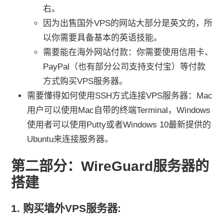
右。
因为出售国外VPS的网站大部分是英文的，所
以你需要具备基本的英语技能。
需要能在海外网站付款：你需要使用信用卡、
PayPal（也有部分公司支持支付宝）等付款
方式购买VPS服务器。
需要懂得如何使用SSH方式连接VPS服务器：Mac
用户可以使用Mac自带的终端Terminal，Windows
使用者可以使用Putty或者Windows 10最新提供的
Ubuntu来连接服务器。
第二部分：WireGuard服务器的
搭建
1. 购买墙外VPS服务器: