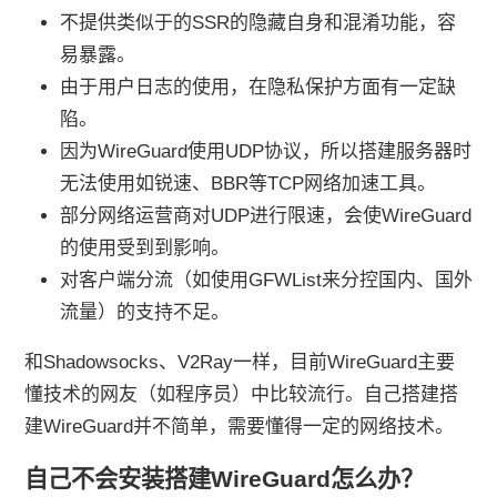
不提供类似于的SSR的隐藏自身和混淆功能，容
易暴露。
由于用户日志的使用，在隐私保护方面有一定缺
陷。
因为WireGuard使用UDP协议，所以搭建服务器时
无法使用如锐速、BBR等TCP网络加速工具。
部分网络运营商对UDP进行限速，会使WireGuard
的使用受到到影响。
对客户端分流（如使用GFWList来分控国内、国外
流量）的支持不足。
和Shadowsocks、V2Ray一样，目前WireGuard主要
懂技术的网友（如程序员）中比较流行。自己搭建搭
建WireGuard并不简单，需要懂得一定的网络技术。
自己不会安装搭建WireGuard怎么办？