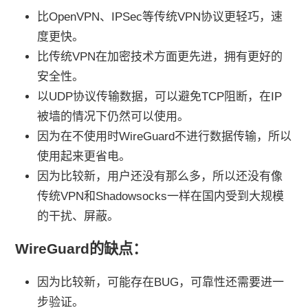
比OpenVPN、IPSec等传统VPN协议更轻巧，速
度更快。
比传统VPN在加密技术方面更先进，拥有更好的
安全性。
以UDP协议传输数据，可以避免TCP阻断，在IP
被墙的情况下仍然可以使用。
因为在不使用时WireGuard不进行数据传输，所以
使用起来更省电。
因为比较新，用户还没有那么多，所以还没有像
传统VPN和Shadowsocks一样在国内受到大规模
的干扰、屏蔽。
WireGuard的缺点：
因为比较新，可能存在BUG，可靠性还需要进一
步验证。