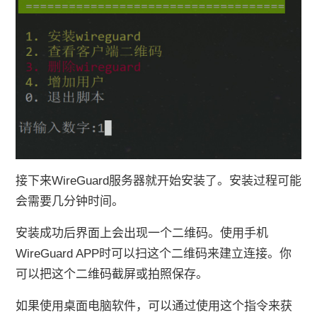
接下来WireGuard服务器就开始安装了。安装过程可能
会需要几分钟时间。
安装成功后界面上会出现一个二维码。使用手机
WireGuard APP时可以扫这个二维码来建立连接。你
可以把这个二维码截屏或拍照保存。
如果使用桌面电脑软件，可以通过使用这个指令来获