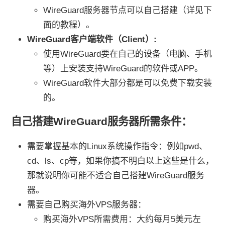
WireGuard服务器节点可以自己搭建（详见下
面的教程）。
WireGuard客户端软件（Client）:
使用WireGuard要在自己的设备（电脑、手机
等）上安装支持WireGuard的软件或APP。
WireGuard软件大部分都是可以免费下载安装
的。
自己搭建WireGuard服务器所需条件：
需要掌握基本的Linux系统操作指令：例如pwd、
cd、ls、cp等，如果你搞不明白以上这些是什么，
那就说明你可能不适合自己搭建WireGuard服务
器。
需要自己购买海外VPS服务器：
购买海外VPS所需费用：大约每月5美元左