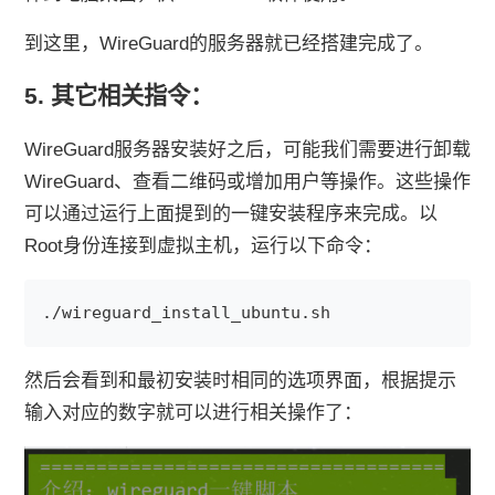
到这里，WireGuard的服务器就已经搭建完成了。
5. 其它相关指令：
WireGuard服务器安装好之后，可能我们需要进行卸载
WireGuard、查看二维码或增加用户等操作。这些操作
可以通过运行上面提到的一键安装程序来完成。以
Root身份连接到虚拟主机，运行以下命令：
./wireguard_install_ubuntu.sh
然后会看到和最初安装时相同的选项界面，根据提示
输入对应的数字就可以进行相关操作了：