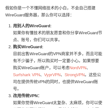
假如你是一个不懂网络技术的小白，不会自己搭建
WireGuard服务器，那么你可以选择：
用别人的WireGuard:
如果你有懂技术的朋友愿意和你分享WireGuard节
点、账号，你们可以共享。
购买WireGuard:
目前出售WireGuard的VPN商家并不多，而且可能
有不少骗子，所以购买时一定要小心。如果想要
购买WireGuard账户，可以考虑
NordVPN
、
Surfshark VPN
、
VyprVPN
、
StrongVPN
。这些公
司在提供传统VPN的同时，也提供WireGuard账
号。
改用传统VPN：
如果你觉得WireGuard太复杂、太麻烦，你可以使