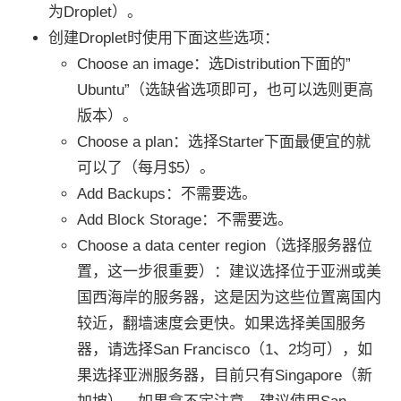
为Droplet）。
创建Droplet时使用下面这些选项：
Choose an image：选Distribution下面的”
Ubuntu”（选缺省选项即可，也可以选则更高
版本）。
Choose a plan：选择Starter下面最便宜的就
可以了（每月$5）。
Add Backups：不需要选。
Add Block Storage：不需要选。
Choose a data center region（选择服务器位
置，这一步很重要）：建议选择位于亚洲或美
国西海岸的服务器，这是因为这些位置离国内
较近，翻墙速度会更快。如果选择美国服务
器，请选择San Francisco（1、2均可），如
果选择亚洲服务器，目前只有Singapore（新