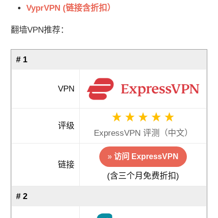
VyprVPN (链接含折扣）
翻墙VPN推荐：
# 1
VPN
评级
ExpressVPN 评测（中文）
»
访问 ExpressVPN
链接
(含三个月免费折扣)
# 2