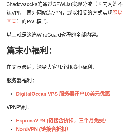
Shadowsocks的通过GFWList实现分流（国内网站不
连VPN，国外网站连VPN，或以相反的方式实现
翻墙
回国
）的PAC模式。
以上就是这篇WireGuard教程的全部内容。
篇末小福利：
在文章最后，送给大家几个翻墙小福利：
服务器福利：
DigitalOcean VPS 服务器开户10美元优惠
VPN福利：
ExpressVPN (链接含折扣，三个月免费）
NordVPN (链接含折扣）