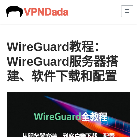
Me
WireGuard教程：
WireGuard服务器搭
建、软件下载和配置