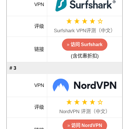
VPN
评级
Surfshark VPN评测（中文）
»
访问 Surfshark
链接
(含优惠折扣)
# 3
VPN
评级
NordVPN 评测（中文）
»
访问 NordVPN