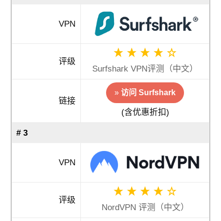
VPN
评级
Surfshark VPN评测（中文）
»
访问 Surfshark
链接
(含优惠折扣)
# 3
VPN
评级
NordVPN 评测（中文）