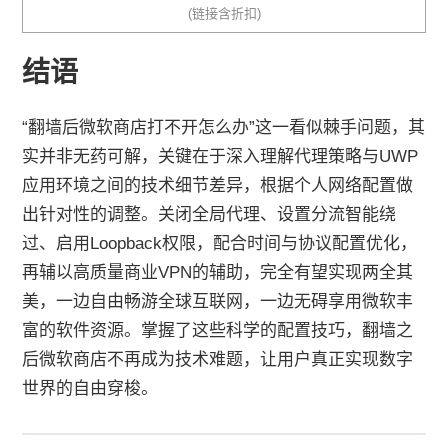
(链接含折扣)
结语
“翻墙后微软商店打不开怎么办”这一看似棘手问题，其
实并非无药可解，关键在于深入理解代理策略与UWP
应用环境之间的技术细节差异，根据个人网络配置做
出针对性的调整。关闭全局代理、设置分流智能绕
过、启用Loopback权限，配合时间与协议配置优化，
再辅以高质量商业VPN的辅助，完全有望实现两全其
美，一边自由畅游全球互联网，一边无碍享用微软丰
富的软件资源。掌握了这些科学的配置技巧，翻墙之
后微软商店不再成为技术难题，让用户真正实现数字
世界的自由穿梭。