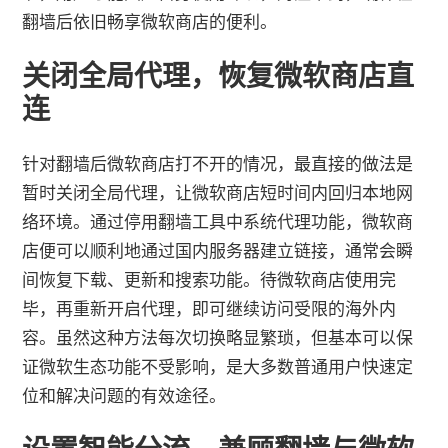
翻墙后依旧畅享微软商店的便利。
关闭全局代理，恢复微软商店直
连
针对翻墙后微软商店打不开的情况，最直接的做法是
暂时关闭全局代理，让微软商店短时间内回归本地网
络环境。通过停用翻墙工具中系统代理功能，微软商
店便可以顺利地通过国内服务器建立链接，通常会瞬
间恢复下载、更新和搜索功能。待微软商店使用完
毕，再重新开启代理，即可继续访问受限的海外内
容。虽然这种方法每次切换略显繁琐，但基本可以保
证微软生态功能不受影响，是大多数普通用户快速定
位和解决问题的有效途径。