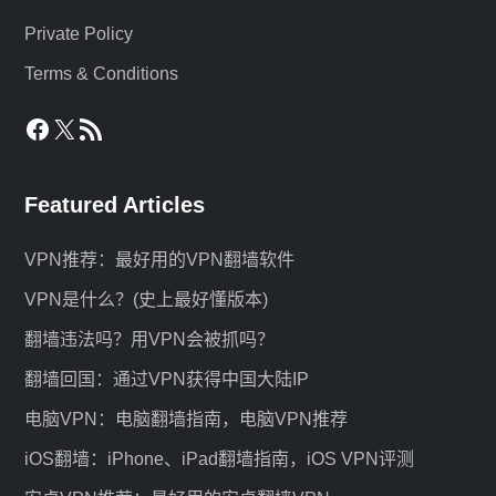
Private Policy
Terms & Conditions
Facebook
X
RSS Feed
Featured Articles
VPN推荐：最好用的VPN翻墙软件
VPN是什么？(史上最好懂版本)
翻墙违法吗？用VPN会被抓吗？
翻墙回国：通过VPN获得中国大陆IP
电脑VPN：电脑翻墙指南，电脑VPN推荐
iOS翻墙：iPhone、iPad翻墙指南，iOS VPN评测