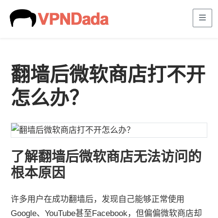
Me
翻墙后微软商店打不开
怎么办？
了解翻墙后微软商店无法访问的
根本原因
许多用户在成功翻墙后，发现自己能够正常使用
Google、YouTube甚至Facebook，但偏偏微软商店却