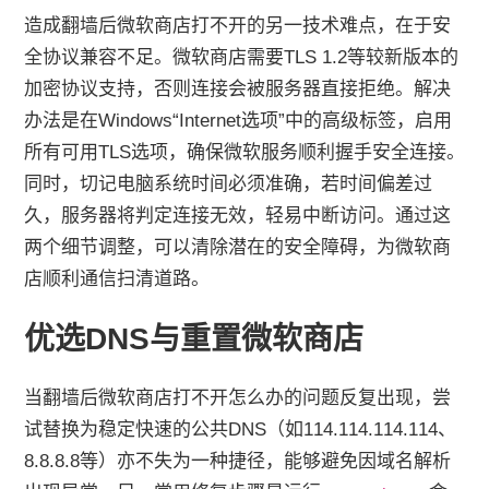
造成翻墙后微软商店打不开的另一技术难点，在于安
全协议兼容不足。微软商店需要TLS 1.2等较新版本的
加密协议支持，否则连接会被服务器直接拒绝。解决
办法是在Windows“Internet选项”中的高级标签，启用
所有可用TLS选项，确保微软服务顺利握手安全连接。
同时，切记电脑系统时间必须准确，若时间偏差过
久，服务器将判定连接无效，轻易中断访问。通过这
两个细节调整，可以清除潜在的安全障碍，为微软商
店顺利通信扫清道路。
优选DNS与重置微软商店
当翻墙后微软商店打不开怎么办的问题反复出现，尝
试替换为稳定快速的公共DNS（如114.114.114.114、
8.8.8.8等）亦不失为一种捷径，能够避免因域名解析